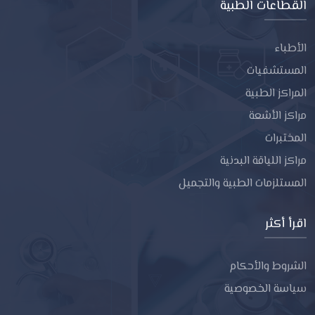
القطاعات الطبية
الأطباء
المستشفيات
المراكز الطبية
مراكز الأشعة
المختبرات
مراكز اللياقة البدنية
المستلزمات الطبية والتجميل
اقرأ أكثر
الشروط والأحكام
سياسة الخصوصية