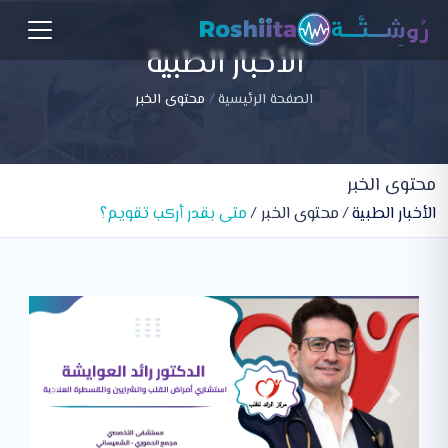
الأخبار الطبية
الصفحة الرئيسية
محتوى الخبر
محتوى الخبر
الأخبار الطبية
محتوى الخبر
متى بقدر أركب تقويم؟
Previous
Next