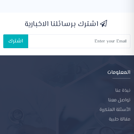
اشترك برسائلنا الاخبارية
اشترك
المعلومات
نبذة عنا
تواصل معنا
الأسئلة المتكررة
مقالة طبية