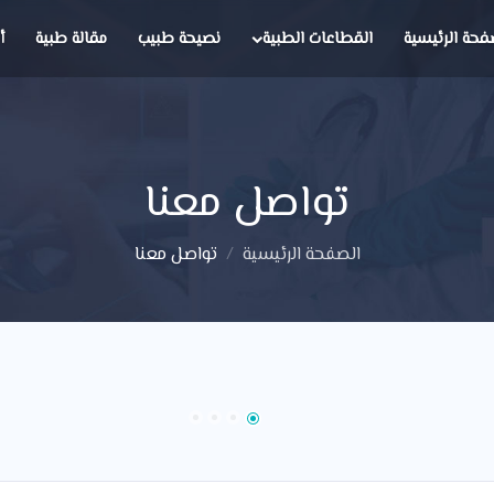
فحة الرئيسية
القطاعات الطبية
نصيحة طبيب
مقالة طبية
أ
تواصل معنا
الصفحة الرئيسية
تواصل معنا