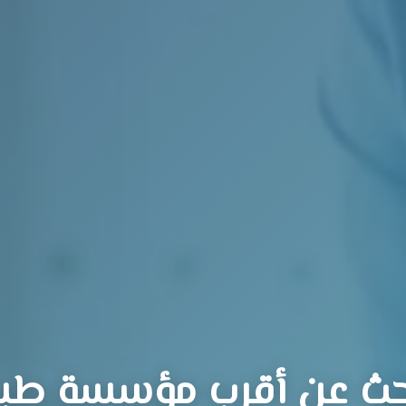
حث عن أقرب مؤسسة طبي