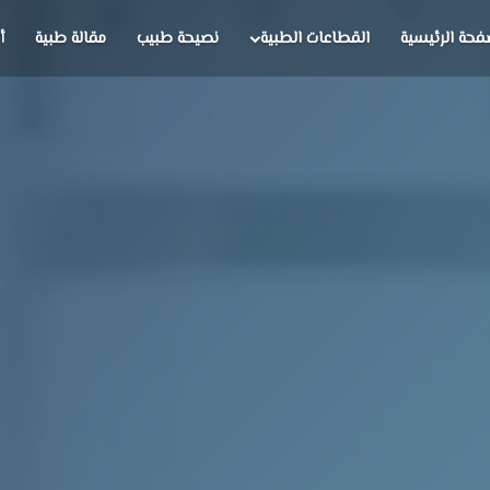
فحة الرئيسية
القطاعات الطبية
نصيحة طبيب
مقالة طبية
أ