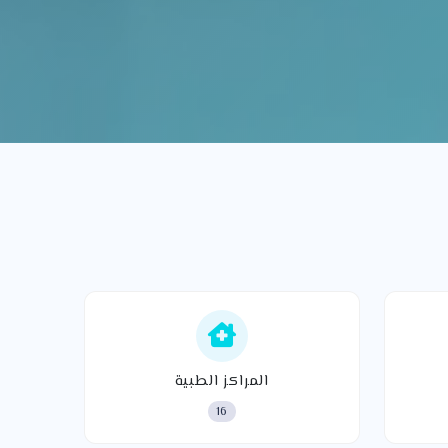
المراكز الطبية
16