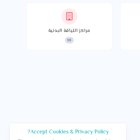
مراكز اللياقة البدنية
10
Accept Cookies & Privacy Policy?