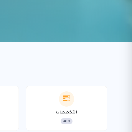
التخصصات
400