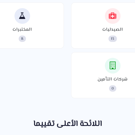
الصيدليات
المختبرات
8
13
شركات التأمين
0
اللائحة الأعلى تقييما