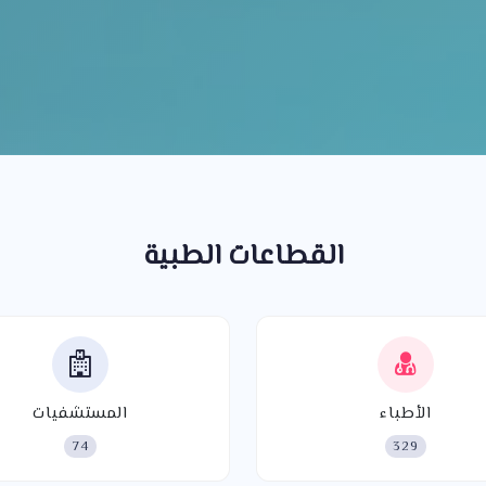
القطاعات الطبية
الأطباء
المستشفيات
74
329