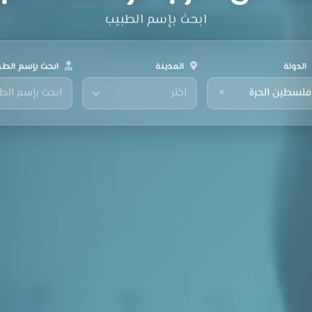
ابحث بإسم الطبيب
الدولة
المدينة
ابحث بإسم الطب
×
فلسطين الحرة
اختر
ابحث بإسم الط