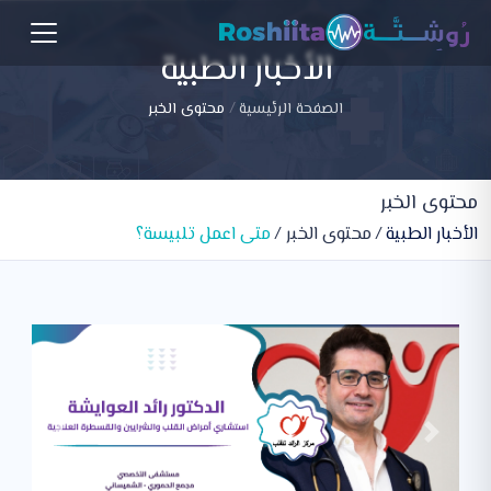
الأخبار الطبية
الصفحة الرئيسية
محتوى الخبر
محتوى الخبر
الأخبار الطبية
محتوى الخبر
متى اعمل تلبيسة؟
Previous
Next