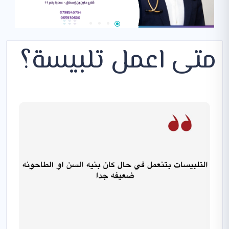
متى اعمل تلبيسة؟