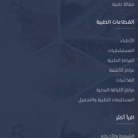
مقالة طبية
القطاعات الطبية
الأطباء
المستشفيات
المراكز الطبية
مراكز الأشعة
المختبرات
مراكز اللياقة البدنية
المستلزمات الطبية والتجميل
اقرأ أكثر
الشروط والأحكام