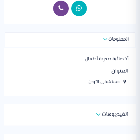
المعلومات
أخصائية صدرية أطفال
العنوان
مستشفى الأردن
الفيديوهات