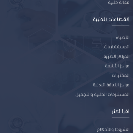
مقالة طبية
القطاعات الطبية
الأطباء
المستشفيات
المراكز الطبية
مراكز الأشعة
المختبرات
مراكز اللياقة البدنية
المستلزمات الطبية والتجميل
اقرأ أكثر
الشروط والأحكام