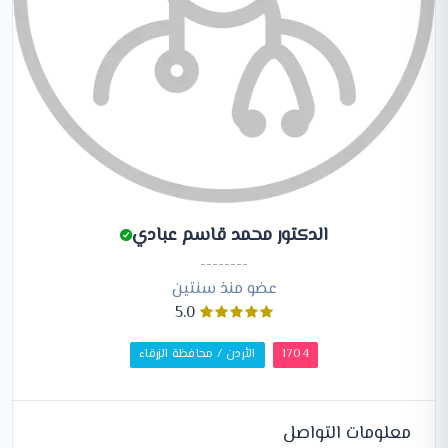
الدكتور محمد قاسم عبادي
--------
عضو منذ سنتين
5.0
1704
الأردن / محافظة الزرقاء
معلومات التواصل