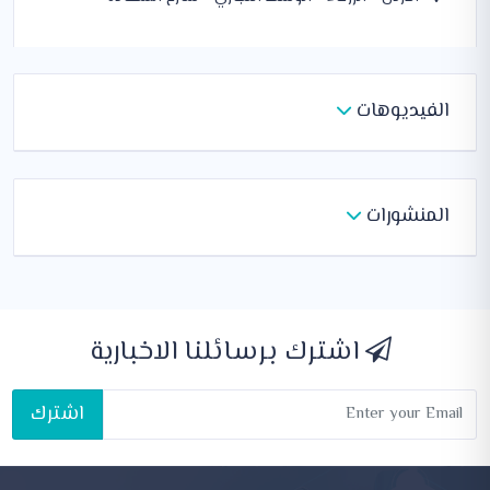
الفيديوهات
المنشورات
اشترك برسائلنا الاخبارية
اشترك