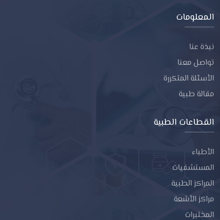
المعلومات
نبذة عنا
تواصل معنا
الأسئلة المتكررة
مقالة طبية
القطاعات الطبية
الأطباء
المستشفيات
المراكز الطبية
مراكز الأشعة
المختبرات