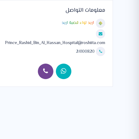
معلومات التواصل
اربد لواء قصبة اربد
Prince_Rashid_Bin_Al_Hassan_Hospital@roshiita.com
24100820