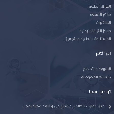
المراكز الطبية
مراكز الأشعة
المختبرات
مراكز اللياقة البدنية
المستلزمات الطبية والتجميل
اقرأ أكثر
الشروط والأحكام
سياسة الخصوصية
تواصل معنا
جبل عمان / الخالدي / شارع مي زيادة / عمارة رقم 5