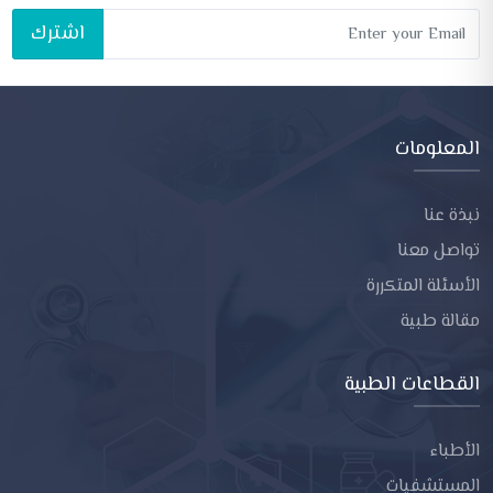
اشترك
المعلومات
نبذة عنا
تواصل معنا
الأسئلة المتكررة
مقالة طبية
القطاعات الطبية
الأطباء
المستشفيات